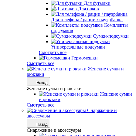
Для бутылки
Для очков
Для телефона / рации / пауэрбанка
Комплекты
подсумков
Сумки-подсумки
Универсальные подсумки
Смотреть все
Гермомешки
Смотреть все
Женские сумки и
рюкзаки
Назад
Женские сумки и рюкзаки
Женские сумки
и рюкзаки
Смотреть все
Снаряжение и
аксессуары
Назад
Снаряжение и аксессуары