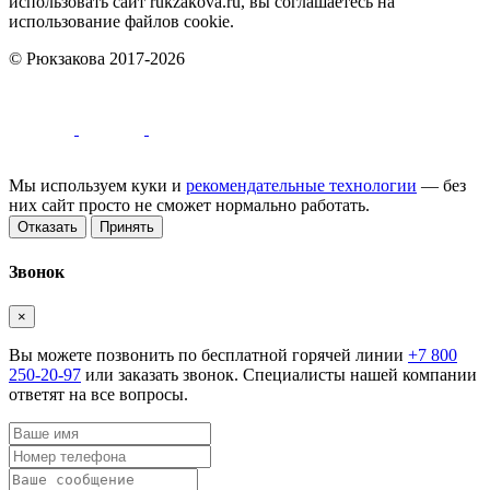
использовать сайт rukzakova.ru, вы соглашаетесь на
использование файлов cookie.
© Рюкзакова 2017-2026
Мы используем куки и
рекомендательные технологии
— без
них сайт просто не сможет нормально работать.
Отказать
Принять
Звонок
×
Вы можете позвонить по бесплатной горячей линии
+7 800
250-20-97
или заказать звонок. Специалисты нашей компании
ответят на все вопросы.