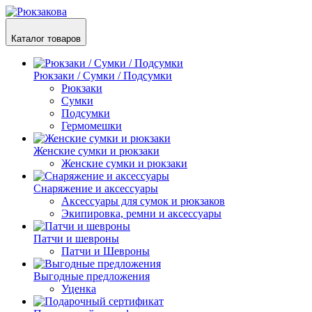
Каталог товаров
Рюкзаки / Сумки / Подсумки
Рюкзаки
Сумки
Подсумки
Гермомешки
Женские сумки и рюкзаки
Женские сумки и рюкзаки
Снаряжение и аксессуары
Аксессуары для сумок и рюкзаков
Экипировка, ремни и аксессуары
Патчи и шевроны
Патчи и Шевроны
Выгодные предложения
Уценка