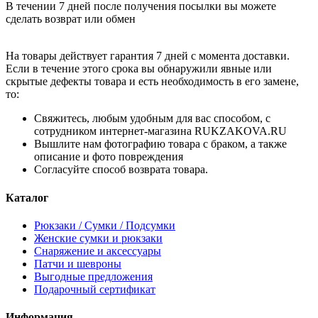
В течении 7 дней после получения посылки вы можете
сделать возврат или обмен
На товары действует гарантия 7 дней с момента доставки.
Если в течение этого срока вы обнаружили явные или
скрытые дефекты товара и есть необходимость в его замене,
то:
Свяжитесь, любым удобным для вас способом, с
сотрудником интернет-магазина RUKZAKOVA.RU
Вышлите нам фотографию товара с браком, а также
описание и фото повреждения
Согласуйте способ возврата товара.
Каталог
Рюкзаки / Сумки / Подсумки
Женские сумки и рюкзаки
Снаряжение и аксессуары
Патчи и шевроны
Выгодные предложения
Подарочный сертификат
Информация