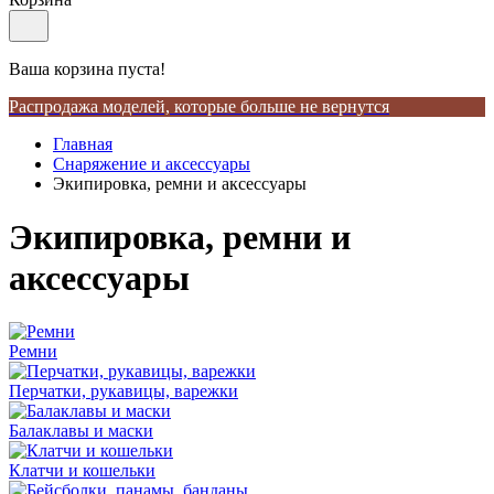
Ваша корзина пуста!
Распродажа моделей, которые больше не вернутся
Главная
Снаряжение и аксессуары
Экипировка, ремни и аксессуары
Экипировка, ремни и
аксессуары
Ремни
Перчатки, рукавицы, варежки
Балаклавы и маски
Клатчи и кошельки