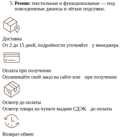
Ремни:
текстильные и функциональные — под
повседневные джинсы и лёгкие подсумки.
Доставка
От 2 до 15 дней, подробности уточняйте у менеджера
Оплата при получении
Оплачивайте свой заказ на сайте или при получении
Осмотр до оплаты
Осмотр товара на пункте выдачи СДЭК до оплаты
Возврат-обмен