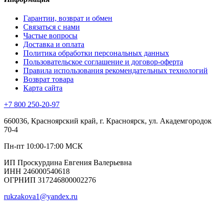
Гарантии, возврат и обмен
Связаться с нами
Частые вопросы
Доставка и оплата
Политика обработки персональных данных
Пользовательское соглашение и договор-оферта
Правила использования рекомендательных технологий
Возврат товара
Карта сайта
+7 800 250-20-97
660036, Красноярский край, г. Красноярск, ул. Академгородок
70-4
Пн-пт 10:00-17:00 МСК
ИП Проскурдина Евгения Валерьевна
ИНН 246000540618
ОГРНИП 317246800002276
rukzakova1@yandex.ru