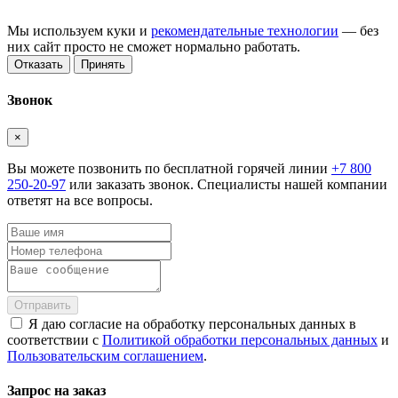
Мы используем куки и
рекомендательные технологии
— без
них сайт просто не сможет нормально работать.
Отказать
Принять
Звонок
×
Вы можете позвонить по бесплатной горячей линии
+7 800
250-20-97
или заказать звонок. Специалисты нашей компании
ответят на все вопросы.
Отправить
Я даю согласие на обработку персональных данных в
соответствии с
Политикой обработки персональных данных
и
Пользовательским соглашением
.
Запрос на заказ