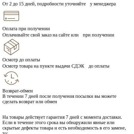
От 2 до 15 дней, подробности уточняйте у менеджера
Оплата при получении
Оплачивайте свой заказ на сайте или при получении
Осмотр до оплаты
Осмотр товара на пункте выдачи СДЭК до оплаты
Возврат-обмен
В течении 7 дней после получения посылки вы можете
сделать возврат или обмен
На товары действует гарантия 7 дней с момента доставки.
Если в течение этого срока вы обнаружили явные или
скрытые дефекты товара и есть необходимость в его замене,
то: