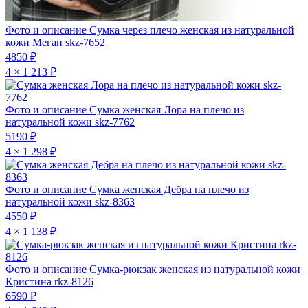
Фото и описание
Сумка через плечо женская из натуральной
кожи Меган skz-7652
4850 ₽
4 × 1 213 ₽
Фото и описание
Сумка женская Лора на плечо из
натуральной кожи skz-7762
5190 ₽
4 × 1 298 ₽
Фото и описание
Сумка женская Дебра на плечо из
натуральной кожи skz-8363
4550 ₽
4 × 1 138 ₽
Фото и описание
Сумка-рюкзак женская из натуральной кожи
Кристина rkz-8126
6590 ₽