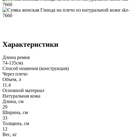
Характеристики
Длина ремня
74-135см)
Способ ношения (конструкция)
Через плечо
Объем, л
11.4
Основной материал
Натуральная кожа
Длина, см
29
Ширина, см
33
Толщина, см
12
Вес, кг