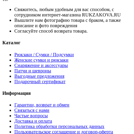
Свяжитесь, любым удобным для вас способом, с
сотрудником интернет-магазина RUKZAKOVA.RU
Вышлите нам фотографию товара с браком, а также
описание и фото повреждения
Согласуйте способ возврата товара.
Каталог
Рюкзаки / Сумки / Подсумки
Женские сумки и рюкзаки
Снаряжение и аксессуары
Патчи и шевроны
Выгодные предложения
Подарочный сертификат
Информация
Гарантии, возврат и обмен
Связаться с нами
Частые вопросы
Доставка и оплата
Политика обработки персональных данных
Пользовательское соглашение и договор-оферта