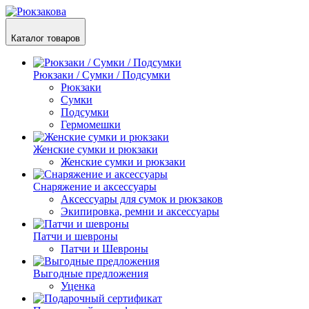
Каталог товаров
Рюкзаки / Сумки / Подсумки
Рюкзаки
Сумки
Подсумки
Гермомешки
Женские сумки и рюкзаки
Женские сумки и рюкзаки
Снаряжение и аксессуары
Аксессуары для сумок и рюкзаков
Экипировка, ремни и аксессуары
Патчи и шевроны
Патчи и Шевроны
Выгодные предложения
Уценка