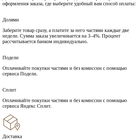
оформления заказа, где выберите удобный вам способ оплаты:
Долями
Заберите товар сразу, а платите за него частями каждые две
недели. Сумма заказа увеличивается на 3–4%. Процент
рассчитывается банком индивидуально.
Подели
Оплачивайте покупки частями и без комиссии с помощью
сервиса Подели.
Сплит
Оплачивайте покупки частями и без комиссии с помощью
сервиса Яндекс Сплит.
Доставка