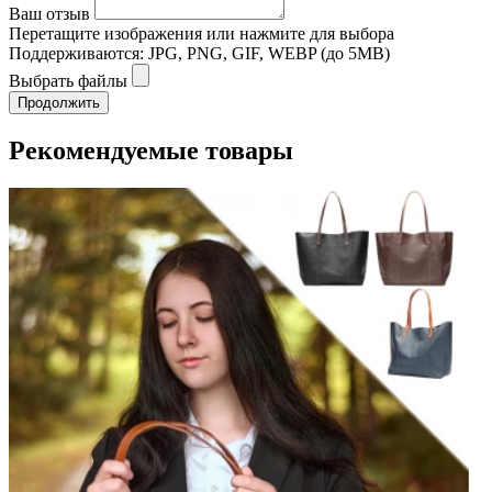
Ваш отзыв
Перетащите изображения или нажмите для выбора
Поддерживаются: JPG, PNG, GIF, WEBP (до 5MB)
Выбрать файлы
Продолжить
Рекомендуемые товары