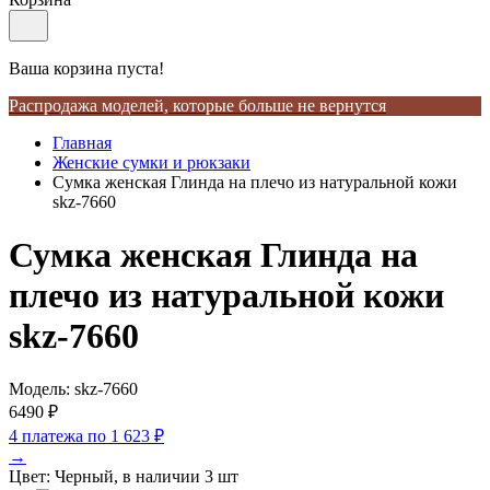
Ваша корзина пуста!
Распродажа моделей, которые больше не вернутся
Главная
Женские сумки и рюкзаки
Сумка женская Глинда на плечо из натуральной кожи
skz-7660
Сумка женская Глинда на
плечо из натуральной кожи
skz-7660
Модель: skz-7660
6490 ₽
4 платежа по
1 623 ₽
→
Цвет:
Черный, в наличии 3 шт