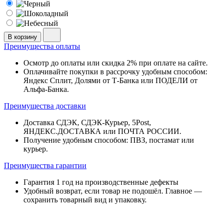
В корзину
Преимущества оплаты
Осмотр до оплаты или скидка 2% при оплате на сайте.
Оплачивайте покупки в рассрочку удобным способом:
Яндекс Сплит, Долями от Т-Банка или ПОДЕЛИ от
Альфа-Банка.
Преимущества доставки
Доставка СДЭК, СДЭК-Курьер, 5Post,
ЯНДЕКС.ДОСТАВКА или ПОЧТА РОССИИ.
Получение удобным способом: ПВЗ, постамат или
курьер.
Преимущества гарантии
Гарантия 1 год на производственные дефекты
Удобный возврат, если товар не подошёл. Главное —
сохранить товарный вид и упаковку.