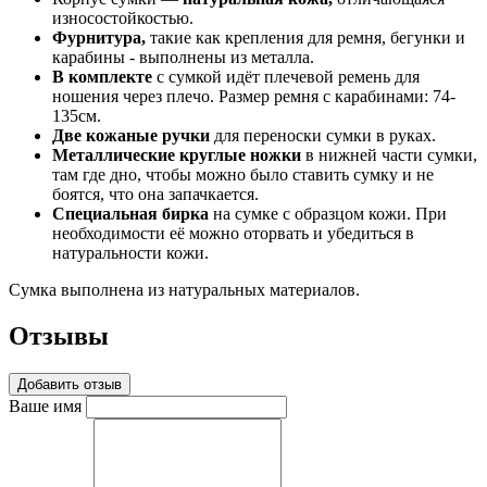
износостойкостью.
Фурнитура,
такие как крепления для ремня, бегунки и
карабины - выполнены из металла.
В комплекте
с сумкой идёт плечевой ремень для
ношения через плечо. Размер ремня с карабинами: 74-
135см.
Две кожаные ручки
для переноски сумки в руках.
Металлические круглые ножки
в нижней части сумки,
там где дно, чтобы можно было ставить сумку и не
боятся, что она запачкается.
Специальная бирка
на сумке с образцом кожи. При
необходимости её можно оторвать и убедиться в
натуральности кожи.
Сумка выполнена из натуральных материалов.
Отзывы
Добавить отзыв
Ваше имя