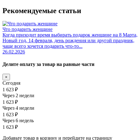
Рекомендуемые статьи
Что подарить женщине
Когда приходит время выбирать подарок женщине на 8 Марта,
Новый год, 14 февраля, день рождения или другой праздник,
чаще всего хочется подарить что-то...
26.02.2026
Делите оплату за товар на равные части
×
Сегодня
1 623 ₽
Через 2 недели
1 623 ₽
Через 4 недели
1 623 ₽
Через 6 недель
1 623 ₽
Добавьте товар в корзину и перейдите на страницу