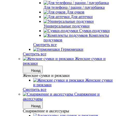
Для телефона / рации / пауэрбанка
Для очков
Для аптечки
Универсальные подсумки
Сумки-подсумки
Комплекты
подсумков
Смотреть все
Гермомешки
Смотреть все
Женские сумки и
рюкзаки
Назад
Женские сумки и рюкзаки
Женские сумки
и рюкзаки
Смотреть все
Снаряжение и
аксессуары
Назад
Снаряжение и аксессуары