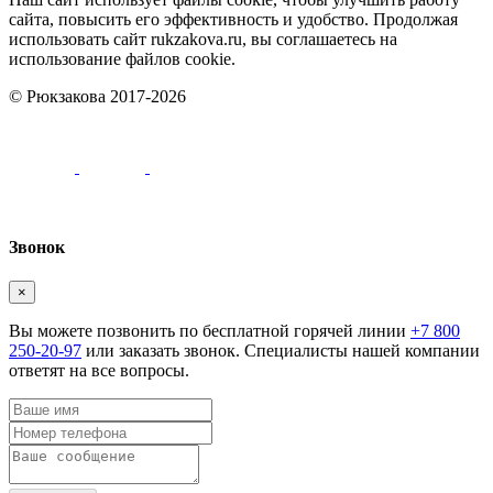
сайта, повысить его эффективность и удобство. Продолжая
использовать сайт rukzakova.ru, вы соглашаетесь на
использование файлов cookie.
© Рюкзакова 2017-2026
Звонок
×
Вы можете позвонить по бесплатной горячей линии
+7 800
250-20-97
или заказать звонок. Специалисты нашей компании
ответят на все вопросы.