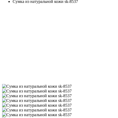
Сумка из натуральной кожи sk-8537