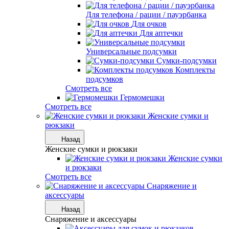
Для телефона / рации / пауэрбанка
Для очков
Для аптечки
Универсальные подсумки
Сумки-подсумки
Комплекты
подсумков
Смотреть все
Гермомешки
Смотреть все
Женские сумки и
рюкзаки
Назад
Женские сумки и рюкзаки
Женские сумки
и рюкзаки
Смотреть все
Снаряжение и
аксессуары
Назад
Снаряжение и аксессуары