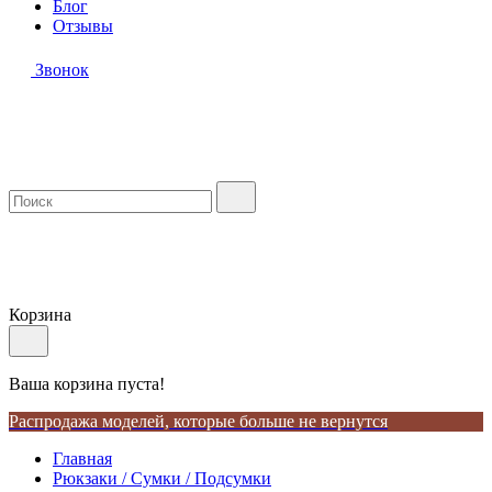
Блог
Отзывы
Звонок
Корзина
Ваша корзина пуста!
Распродажа моделей, которые больше не вернутся
Главная
Рюкзаки / Сумки / Подсумки