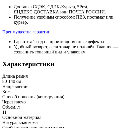
Доставка СДЭК, СДЭК-Курьер, 5Post,
ЯНДЕКС.ДОСТАВКА или ПОЧТА РОССИИ.
Получение удобным способом: ПВЗ, постамат или
курьер.
Преимущества гарантии
Гарантия 1 год на производственные дефекты
Удобный возврат, если товар не подошёл. Главное —
сохранить товарный вид и упаковку.
Характеристики
Длина ремня
80-140 см
Направление
Кожа
Способ ношения (конструкция)
Через плечо
Объем, л
11
Основной материал
Натуральная кожа
Особенности основного отдела