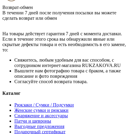
Возврат-обмен
В течении 7 дней после получения посылки вы можете
сделать возврат или обмен
На товары действует гарантия 7 дней с момента доставки.
Если в течение этого срока вы обнаружили явные или
скрытые дефекты товара и есть необходимость в его замене,
то:
Свяжитесь, любым удобным для вас способом, с
сотрудником интернет-магазина RUKZAKOVA.RU
Вышлите нам фотографию товара с браком, а также
описание и фото повреждения
Согласуйте способ возврата товара.
Каталог
Рюкзаки / Сумки / Подсумки
Женские сумки и рюкзаки
Снаряжение и аксессуары
Патчи и шевроны
Выгодные предложения
Подарочный сертификат