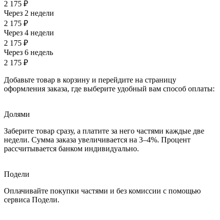
2 175 ₽
Через 2 недели
2 175 ₽
Через 4 недели
2 175 ₽
Через 6 недель
2 175 ₽
Добавьте товар в корзину и перейдите на страницу
оформления заказа, где выберите удобный вам способ оплаты:
Долями
Заберите товар сразу, а платите за него частями каждые две
недели. Сумма заказа увеличивается на 3–4%. Процент
рассчитывается банком индивидуально.
Подели
Оплачивайте покупки частями и без комиссии с помощью
сервиса Подели.