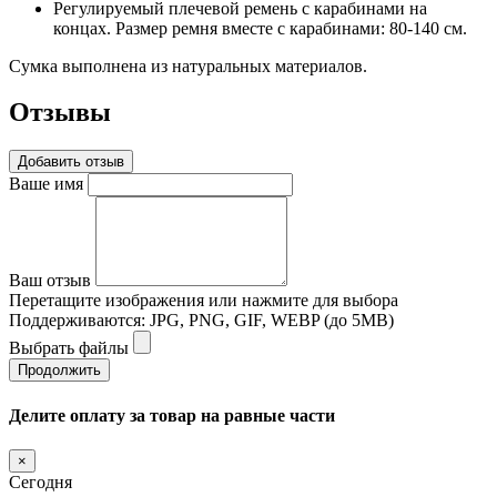
Регулируемый плечевой ремень с карабинами на
концах. Размер ремня вместе с карабинами: 80-140 см.
Сумка выполнена из натуральных материалов.
Отзывы
Добавить отзыв
Ваше имя
Ваш отзыв
Перетащите изображения или нажмите для выбора
Поддерживаются: JPG, PNG, GIF, WEBP (до 5MB)
Выбрать файлы
Продолжить
Делите оплату за товар на равные части
×
Сегодня