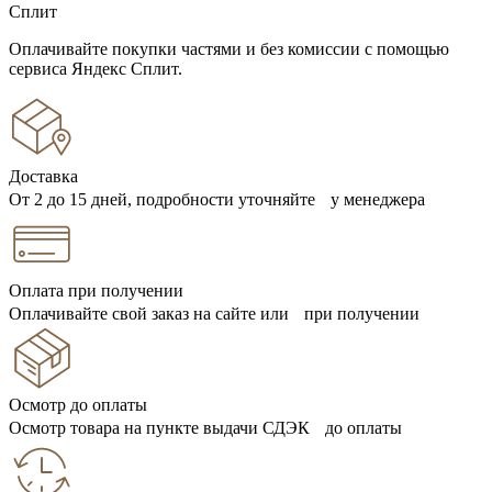
Сплит
Оплачивайте покупки частями и без комиссии с помощью
сервиса Яндекс Сплит.
Доставка
От 2 до 15 дней, подробности уточняйте у менеджера
Оплата при получении
Оплачивайте свой заказ на сайте или при получении
Осмотр до оплаты
Осмотр товара на пункте выдачи СДЭК до оплаты