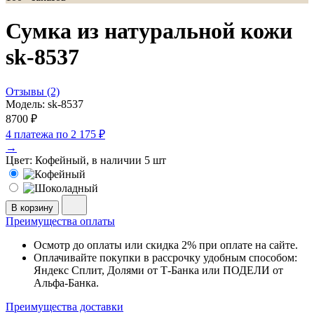
Сумка из натуральной кожи
sk-8537
Отзывы (2)
Модель: sk-8537
8700 ₽
4 платежа по
2 175 ₽
→
Цвет:
Кофейный, в наличии 5 шт
В корзину
Преимущества оплаты
Осмотр до оплаты или скидка 2% при оплате на сайте.
Оплачивайте покупки в рассрочку удобным способом:
Яндекс Сплит, Долями от Т-Банка или ПОДЕЛИ от
Альфа-Банка.
Преимущества доставки