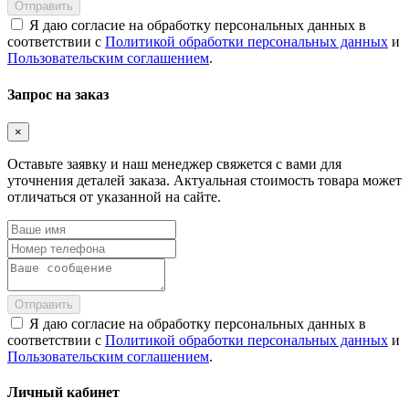
Отправить
Я даю согласие на обработку персональных данных в
соответствии с
Политикой обработки персональных данных
и
Пользовательским соглашением
.
Запрос на заказ
×
Оставьте заявку и наш менеджер свяжется с вами для
уточнения деталей заказа. Актуальная стоимость товара может
отличаться от указанной на сайте.
Отправить
Я даю согласие на обработку персональных данных в
соответствии с
Политикой обработки персональных данных
и
Пользовательским соглашением
.
Личный кабинет