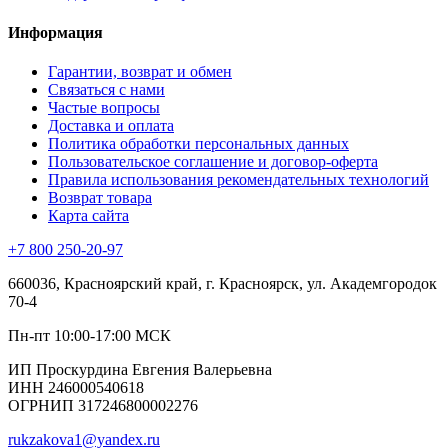
Информация
Гарантии, возврат и обмен
Связаться с нами
Частые вопросы
Доставка и оплата
Политика обработки персональных данных
Пользовательское соглашение и договор-оферта
Правила использования рекомендательных технологий
Возврат товара
Карта сайта
+7 800 250-20-97
660036, Красноярский край, г. Красноярск, ул. Академгородок
70-4
Пн-пт 10:00-17:00 МСК
ИП Проскурдина Евгения Валерьевна
ИНН 246000540618
ОГРНИП 317246800002276
rukzakova1@yandex.ru