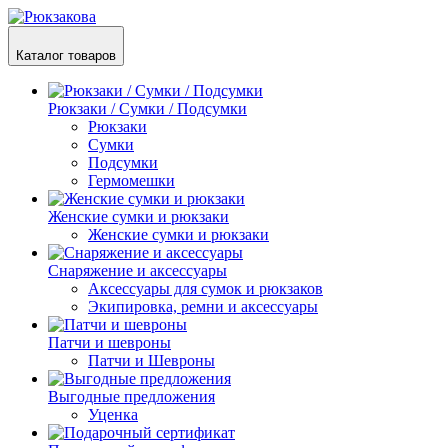
Каталог товаров
Рюкзаки / Сумки / Подсумки
Рюкзаки
Сумки
Подсумки
Гермомешки
Женские сумки и рюкзаки
Женские сумки и рюкзаки
Снаряжение и аксессуары
Аксессуары для сумок и рюкзаков
Экипировка, ремни и аксессуары
Патчи и шевроны
Патчи и Шевроны
Выгодные предложения
Уценка