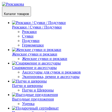
Каталог товаров
Рюкзаки / Сумки / Подсумки
Рюкзаки
Сумки
Подсумки
Гермомешки
Женские сумки и рюкзаки
Женские сумки и рюкзаки
Снаряжение и аксессуары
Аксессуары для сумок и рюкзаков
Экипировка, ремни и аксессуары
Патчи и шевроны
Патчи и Шевроны
Выгодные предложения
Уценка