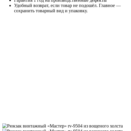
Гарантия 1 год на производственные дефекты
Удобный возврат, если товар не подошёл. Главное —
сохранить товарный вид и упаковку.