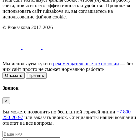
сайта, повысить его эффективность и удобство. Продолжая
использовать сайт rukzakova.ru, вы соглашаетесь на
использование файлов cookie.
© Рюкзакова 2017-2026
Мы используем куки и
рекомендательные технологии
— без
них сайт просто не сможет нормально работать.
Отказать
Принять
Звонок
×
Вы можете позвонить по бесплатной горячей линии
+7 800
250-20-97
или заказать звонок. Специалисты нашей компании
ответят на все вопросы.