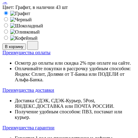
→
Цвет:
Графит, в наличии 43 шт
В корзину
Преимущества оплаты
Осмотр до оплаты или скидка 2% при оплате на сайте.
Оплачивайте покупки в рассрочку удобным способом:
Яндекс Сплит, Долями от Т-Банка или ПОДЕЛИ от
Альфа-Банка.
Преимущества доставки
Доставка СДЭК, СДЭК-Курьер, 5Post,
ЯНДЕКС.ДОСТАВКА или ПОЧТА РОССИИ.
Получение удобным способом: ПВЗ, постамат или
курьер.
Преимущества гарантии