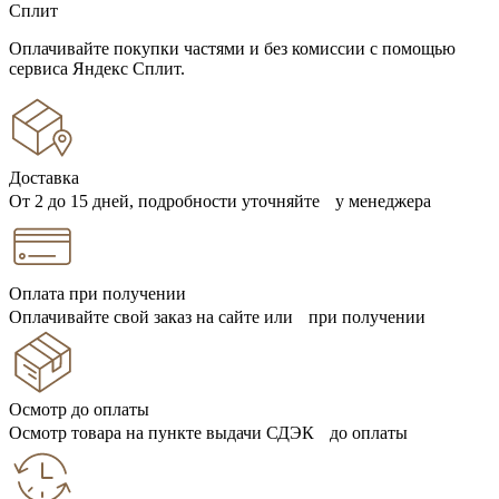
Сплит
Оплачивайте покупки частями и без комиссии с помощью
сервиса Яндекс Сплит.
Доставка
От 2 до 15 дней, подробности уточняйте у менеджера
Оплата при получении
Оплачивайте свой заказ на сайте или при получении
Осмотр до оплаты
Осмотр товара на пункте выдачи СДЭК до оплаты