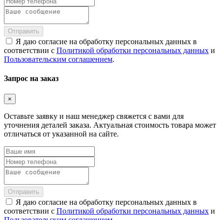
Отправить
Я даю согласие на обработку персональных данных в
соответствии с
Политикой обработки персональных данных
и
Пользовательским соглашением
.
Запрос на заказ
×
Оставьте заявку и наш менеджер свяжется с вами для
уточнения деталей заказа. Актуальная стоимость товара может
отличаться от указанной на сайте.
Отправить
Я даю согласие на обработку персональных данных в
соответствии с
Политикой обработки персональных данных
и
Пользовательским соглашением
.