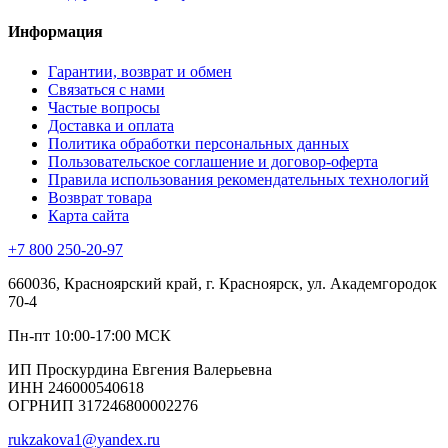
Информация
Гарантии, возврат и обмен
Связаться с нами
Частые вопросы
Доставка и оплата
Политика обработки персональных данных
Пользовательское соглашение и договор-оферта
Правила использования рекомендательных технологий
Возврат товара
Карта сайта
+7 800 250-20-97
660036, Красноярский край, г. Красноярск, ул. Академгородок
70-4
Пн-пт 10:00-17:00 МСК
ИП Проскурдина Евгения Валерьевна
ИНН 246000540618
ОГРНИП 317246800002276
rukzakova1@yandex.ru