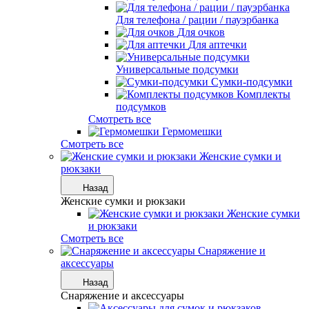
Для телефона / рации / пауэрбанка
Для очков
Для аптечки
Универсальные подсумки
Сумки-подсумки
Комплекты
подсумков
Смотреть все
Гермомешки
Смотреть все
Женские сумки и
рюкзаки
Назад
Женские сумки и рюкзаки
Женские сумки
и рюкзаки
Смотреть все
Снаряжение и
аксессуары
Назад
Снаряжение и аксессуары