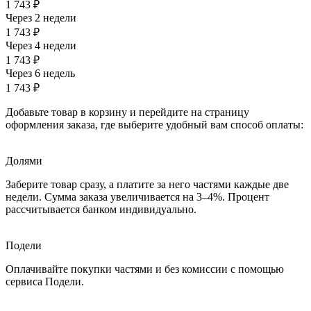
1 743 ₽
Через 2 недели
1 743 ₽
Через 4 недели
1 743 ₽
Через 6 недель
1 743 ₽
Добавьте товар в корзину и перейдите на страницу
оформления заказа, где выберите удобный вам способ оплаты:
Долями
Заберите товар сразу, а платите за него частями каждые две
недели. Сумма заказа увеличивается на 3–4%. Процент
рассчитывается банком индивидуально.
Подели
Оплачивайте покупки частями и без комиссии с помощью
сервиса Подели.