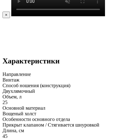
×
Характеристики
Направление
Винтаж
Способ ношения (конструкция)
Двухлямочный
Объем, л
25
Основной материал
Вощеный холст
Особенности основного отдела
Прикрыт клапаном / Стягивается шнуровкой
Длина, см
45