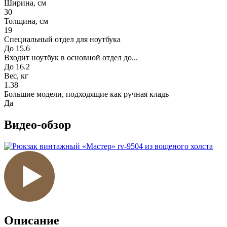
Ширина, см
30
Толщина, см
19
Специальный отдел для ноутбука
До 15.6
Входит ноутбук в основной отдел до...
До 16.2
Вес, кг
1.38
Большие модели, подходящие как ручная кладь
Да
Видео-обзор
Описание