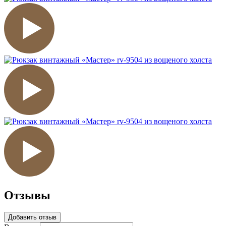
Отзывы
Добавить отзыв