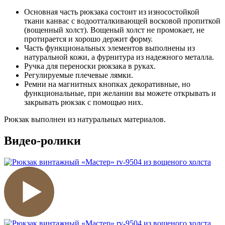
Основная часть рюкзака состоит из износостойкой
ткани канвас с водоотталкивающей восковой пропиткой
(вощенный холст). Вощеный холст не промокает, не
протирается и хорошо держит форму.
Часть функциональных элементов выполнены из
натуральной кожи, а фурнитура из надежного металла.
Ручка для переноски рюкзака в руках.
Регулируемые плечевые лямки.
Ремни на магнитных кнопках декоративные, но
функциональные, при желании вы можете открывать и
закрывать рюкзак с помощью них.
Рюкзак выполнен из натуральных материалов.
Видео-ролики