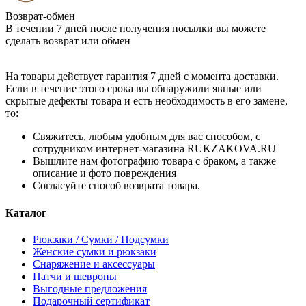
Возврат-обмен
В течении 7 дней после получения посылки вы можете
сделать возврат или обмен
На товары действует гарантия 7 дней с момента доставки.
Если в течение этого срока вы обнаружили явные или
скрытые дефекты товара и есть необходимость в его замене,
то:
Свяжитесь, любым удобным для вас способом, с
сотрудником интернет-магазина RUKZAKOVA.RU
Вышлите нам фотографию товара с браком, а также
описание и фото повреждения
Согласуйте способ возврата товара.
Каталог
Рюкзаки / Сумки / Подсумки
Женские сумки и рюкзаки
Снаряжение и аксессуары
Патчи и шевроны
Выгодные предложения
Подарочный сертификат