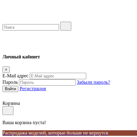
Личный кабинет
×
E-Mail адрес
Пароль
Забыли пароль?
Регистрация
Корзина
Ваша корзина пуста!
Распродажа моделей, которые больше не вернутся