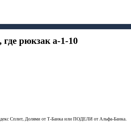
 где рюкзак a-1-10
ндекс Сплит, Долями от Т-Банка или ПОДЕЛИ от Альфа-Банка.