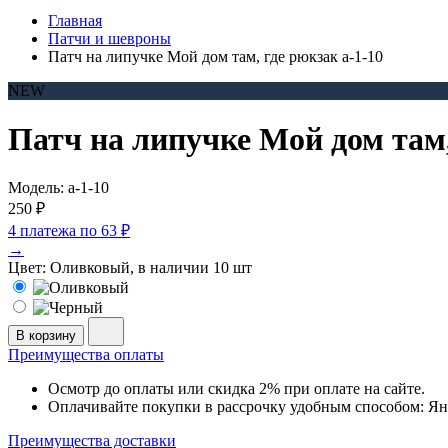
Главная
Патчи и шевроны
Патч на липучке Мой дом там, где рюкзак a-1-10
NEW
Патч на липучке Мой дом там,
Модель: a-1-10
250 ₽
4 платежа по
63 ₽
→
Цвет:
Оливковый, в наличии 10 шт
В корзину
Преимущества оплаты
Осмотр до оплаты или скидка 2% при оплате на сайте.
Оплачивайте покупки в рассрочку удобным способом: Я
Преимущества доставки