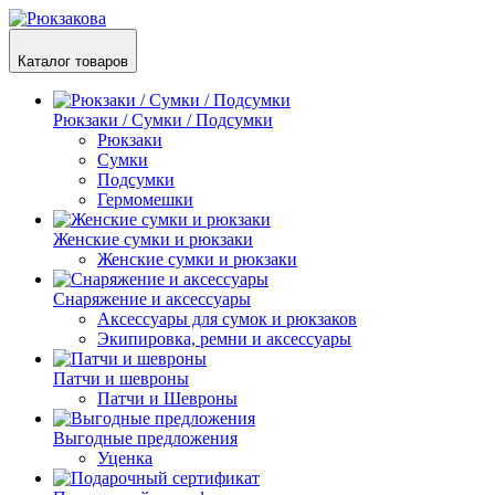
Каталог товаров
Рюкзаки / Сумки / Подсумки
Рюкзаки
Сумки
Подсумки
Гермомешки
Женские сумки и рюкзаки
Женские сумки и рюкзаки
Снаряжение и аксессуары
Аксессуары для сумок и рюкзаков
Экипировка, ремни и аксессуары
Патчи и шевроны
Патчи и Шевроны
Выгодные предложения
Уценка